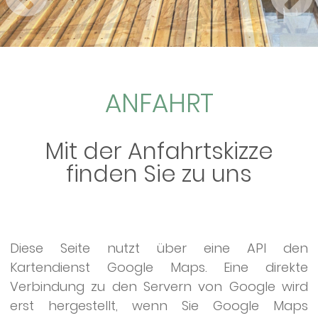
ANFAHRT
Mit der Anfahrtskizze
finden Sie zu uns
Diese Seite nutzt über eine API den
Kartendienst Google Maps. Eine direkte
Verbindung zu den Servern von Google wird
erst hergestellt, wenn Sie Google Maps